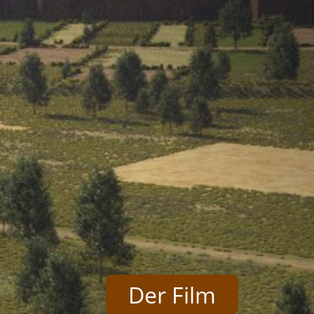
Der Film