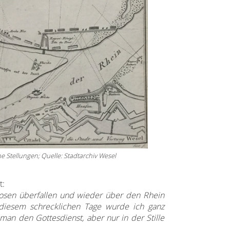
e Stellungen; Quelle: Stadtarchiv Wesel
t:
osen überfallen und wieder über den Rhein
 diesem schrecklichen Tage wurde ich ganz
man den Gottesdienst, aber nur in der Stille