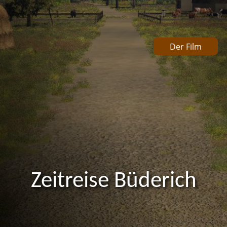
Der Film
Zeitreise Büderich