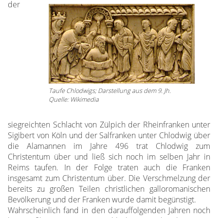
der
Taufe Chlodwigs; Darstellung aus dem 9. Jh.
Quelle: Wikimedia
siegreichten Schlacht von Zülpich der Rheinfranken unter
Sigibert von Köln und der Salfranken unter Chlodwig über
die Alamannen im Jahre 496 trat Chlodwig zum
Christentum über und ließ sich noch im selben Jahr in
Reims taufen. In der Folge traten auch die Franken
insgesamt zum Christentum über. Die Verschmelzung der
bereits zu großen Teilen christlichen galloromanischen
Bevölkerung und der Franken wurde damit begünstigt.
Wahrscheinlich fand in den darauffolgenden Jahren noch