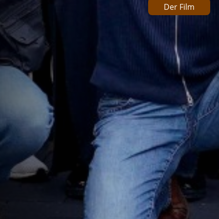
Der Film