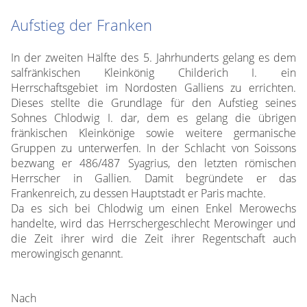
Aufstieg der Franken
In der zweiten Hälfte des 5. Jahrhunderts gelang es dem
salfränkischen Kleinkönig Childerich I. ein
Herrschaftsgebiet im Nordosten Galliens zu errichten.
Dieses stellte die Grundlage für den Aufstieg seines
Sohnes Chlodwig I. dar, dem es gelang die übrigen
fränkischen Kleinkönige sowie weitere germanische
Gruppen zu unterwerfen. In der Schlacht von Soissons
bezwang er 486/487 Syagrius, den letzten römischen
Herrscher in Gallien. Damit begründete er das
Frankenreich, zu dessen Hauptstadt er Paris machte.
Da es sich bei Chlodwig um einen Enkel Merowechs
handelte, wird das Herrschergeschlecht Merowinger und
die Zeit ihrer wird die Zeit ihrer Regentschaft auch
merowingisch genannt.
Nach